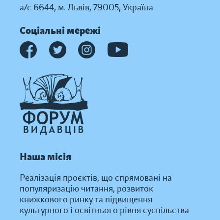
а/с 6644, м. Львів, 79005, Україна
Соціальні мережі
Наша місія
Реалізація проєктів, що спрямовані на
популяризацію читання, розвиток
книжкового ринку та підвищення
культурного і освітнього рівня суспільства