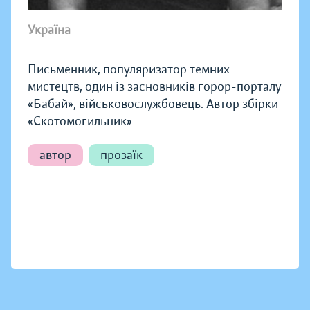
Україна
Письменник, популяризатор темних
мистецтв, один із засновників горор-порталу
«Бабай», військовослужбовець. Автор збірки
«Скотомогильник»
автор
прозаїк