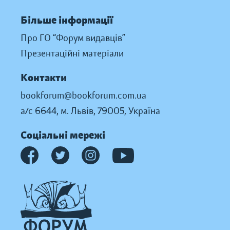
Більше інформації
Про ГО “Форум видавців”
Презентаційні матеріали
Контакти
bookforum@bookforum.com.ua
а/с 6644, м. Львів, 79005, Україна
Соціальні мережі