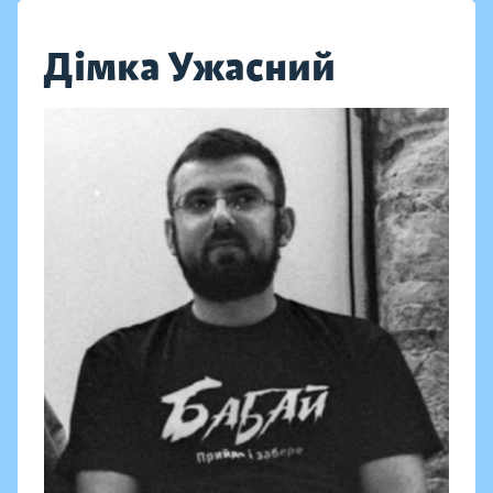
Дімка Ужасний