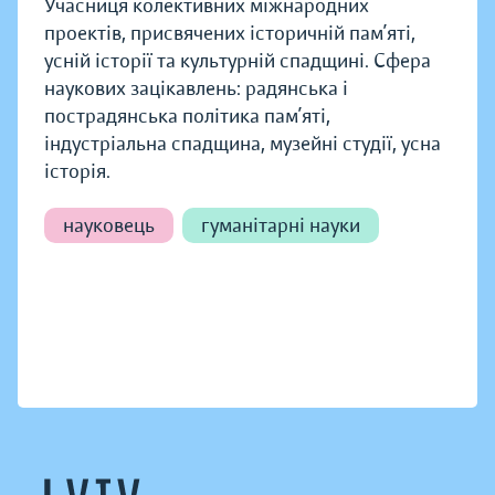
Учасниця колективних міжнародних
проектів, присвячених історичній пам’яті,
усній історії та культурній спадщині. Сфера
наукових зацікавлень: радянська і
пострадянська політика пам’яті,
індустріальна спадщина, музейні студії, усна
історія.
науковець
гуманітарні науки