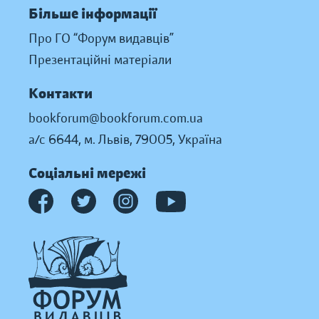
Більше інформації
Про ГО “Форум видавців”
Презентаційні матеріали
Контакти
bookforum@bookforum.com.ua
а/с 6644, м. Львів, 79005, Україна
Соціальні мережі