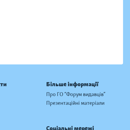
кти
Більше інформації
Про ГО “Форум видавців”
Презентаційні матеріали
Соціальні мережі