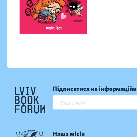
Підписатися на інформаційн
Наша місія