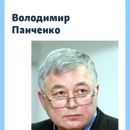
Володимир
Панченко