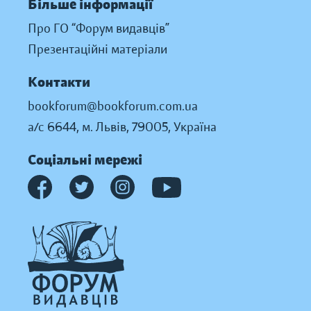
Більше інформації
Про ГО “Форум видавців”
Презентаційні матеріали
Контакти
bookforum@bookforum.com.ua
а/с 6644, м. Львів, 79005, Україна
Соціальні мережі