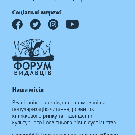
Соціальні мережі
Наша місія
Реалізація проєктів, що спрямовані на
популяризацію читання, розвиток
книжкового ринку та підвищення
культурного і освітнього рівня суспільства