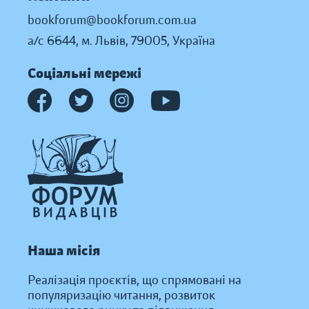
bookforum@bookforum.com.ua
а/с 6644, м. Львів, 79005, Україна
Соціальні мережі
Наша місія
Реалізація проєктів, що спрямовані на
популяризацію читання, розвиток