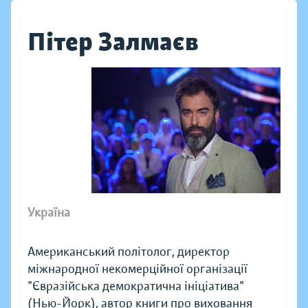
Пітер Залмаєв
Україна
Американський політолог, директор
міжнародної некомерційної організації
"Євразійська демократична ініціатива"
(Нью-Йорк), автор книги про виховання