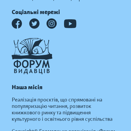
Соціальні мережі
Наша місія
Реалізація проєктів, що спрямовані на
популяризацію читання, розвиток
книжкового ринку та підвищення
культурного і освітнього рівня суспільства