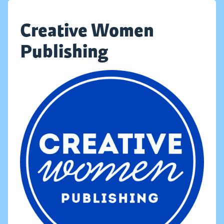
Creative Women
Publishing