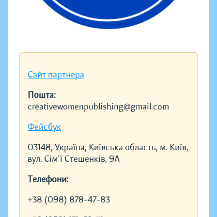
Сайт партнера
Пошта:
creativewomenpublishing@gmail.com
Фейсбук
03148, Україна, Київська область, м. Київ,
вул. Сім'ї Стешенків, 9А
Телефони:
+38 (098) 878-47-83