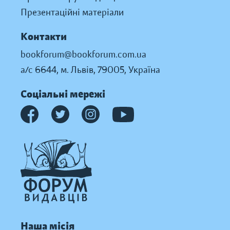
Презентаційні матеріали
Контакти
bookforum@bookforum.com.ua
а/с 6644, м. Львів, 79005, Україна
Соціальні мережі
Наша місія