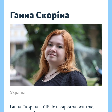
Ганна Скоріна
Україна
Ганна Скоріна — бібліотекарка за освітою,