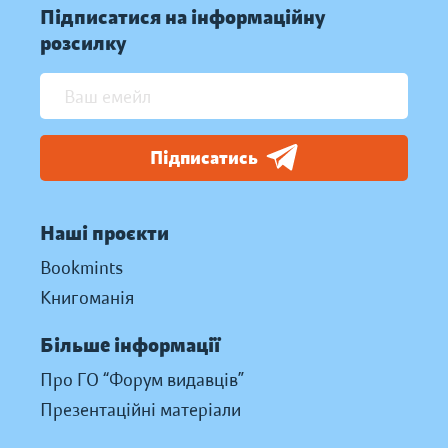
Підписатися на інформаційну
розсилку
Підписатись
Наші проєкти
Bookmints
Книгоманія
Більше інформації
Про ГО “Форум видавців”
Презентаційні матеріали