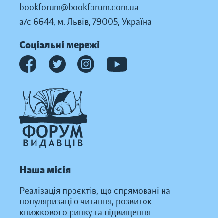
bookforum@bookforum.com.ua
а/с 6644, м. Львів, 79005, Україна
Соціальні мережі
Наша місія
Реалізація проєктів, що спрямовані на
популяризацію читання, розвиток
книжкового ринку та підвищення