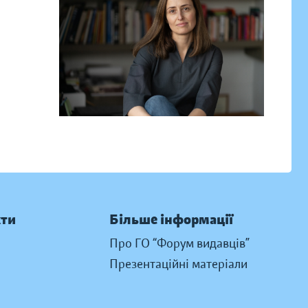
кти
Більше інформації
Про ГО “Форум видавців”
Презентаційні матеріали