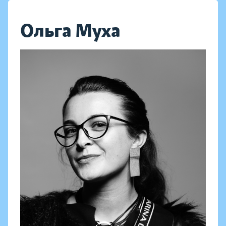
Ольга Муха