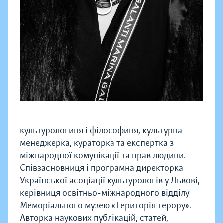
культурологиня і філософиня, культурна
менеджерка, кураторка та експертка з
міжнародної комунікації та прав людини.
Співзасновниця і програмна директорка
Української асоціації культурологів у Львові,
керівниця освітньо-міжнародного відділу
Меморіального музею «Територія терору».
Авторка наукових публікацій, статей,