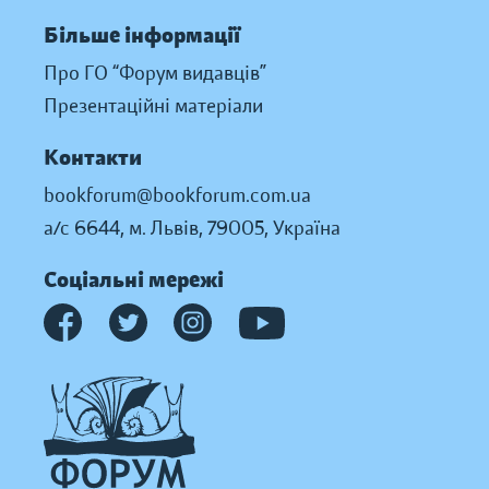
Більше інформації
Про ГО “Форум видавців”
Презентаційні матеріали
Контакти
bookforum@bookforum.com.ua
а/с 6644, м. Львів, 79005, Україна
Соціальні мережі