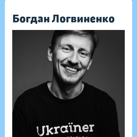
Богдан Логвиненко