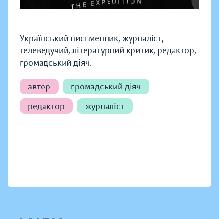
Український письменник, журналіст,
телеведучий, літературний критик, редактор,
громадський діяч.
автор
громадський діяч
редактор
журналіст