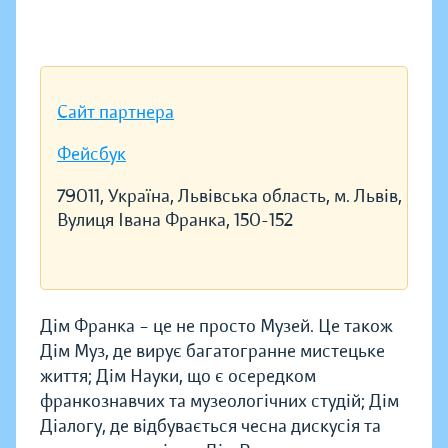
Сайт партнера
Фейсбук
79011, Україна, Львівська область, м. Львів,
Вулиця Івана Франка, 150-152
Дім Франка – це не просто Музей. Це також
Дім Муз, де вирує багатогранне мистецьке
життя; Дім Науки, що є осередком
франкознавчих та музеологічних студій; Дім
Діалогу, де відбувається чесна дискусія та