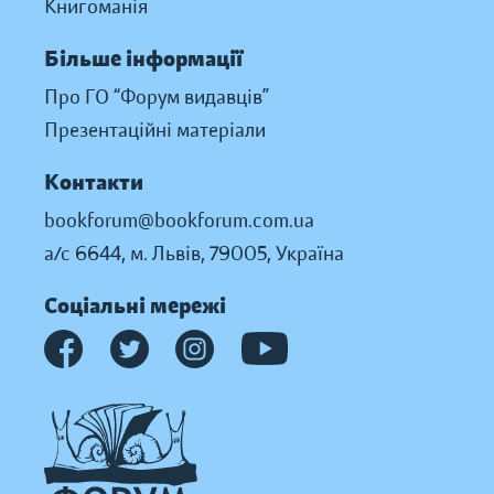
Книгоманія
Більше інформації
Про ГО “Форум видавців”
Презентаційні матеріали
Контакти
bookforum@bookforum.com.ua
а/с 6644, м. Львів, 79005, Україна
Соціальні мережі