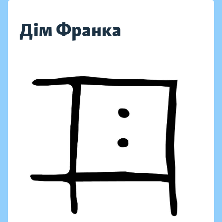
Дім Франка