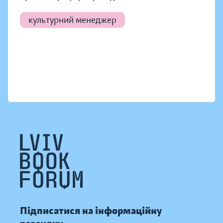
культурний менеджер
Підписатися на інформаційну