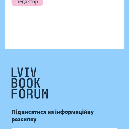
редактор
Підписатися на інформаційну
розсилку