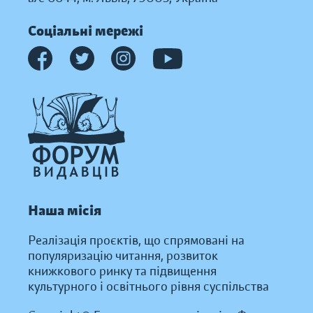
Соціальні мережі
Наша місія
Реалізація проєктів, що спрямовані на
популяризацію читання, розвиток
книжкового ринку та підвищення
культурного і освітнього рівня суспільства