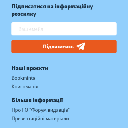
Підписатися на інформаційну
розсилку
Підписатись
Наші проєкти
Bookmints
Книгоманія
Більше інформації
Про ГО “Форум видавців”
Презентаційні матеріали