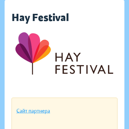
Hay Festival
Сайт партнера