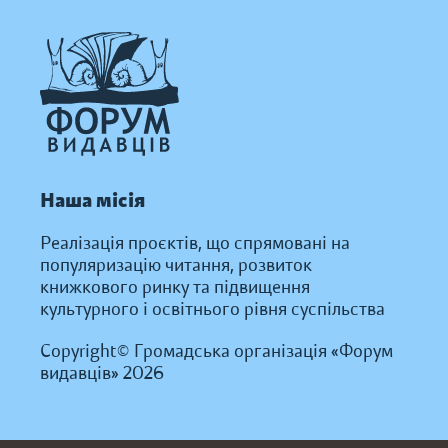
Наша місія
Реалізація проєктів, що спрямовані на
популяризацію читання, розвиток
книжкового ринку та підвищення
культурного і освітнього рівня суспільства
Copyright© Громадська організація «Форум
видавців» 2026