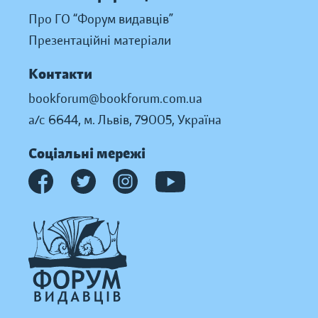
Про ГО “Форум видавців”
Презентаційні матеріали
Контакти
bookforum@bookforum.com.ua
а/с 6644, м. Львів, 79005, Україна
Соціальні мережі