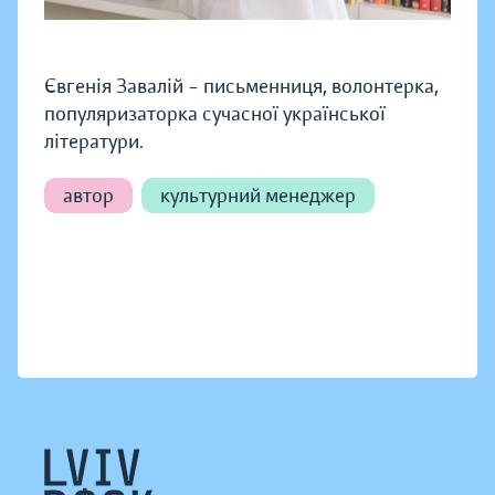
Євгенія Завалій – письменниця, волонтерка,
популяризаторка сучасної української
літератури.
автор
культурний менеджер