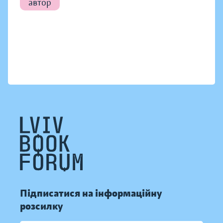
автор
Підписатися на інформаційну
розсилку