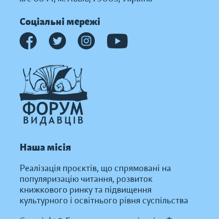
Соціальні мережі
Наша місія
Реалізація проєктів, що спрямовані на
популяризацію читання, розвиток
книжкового ринку та підвищення
культурного і освітнього рівня суспільства