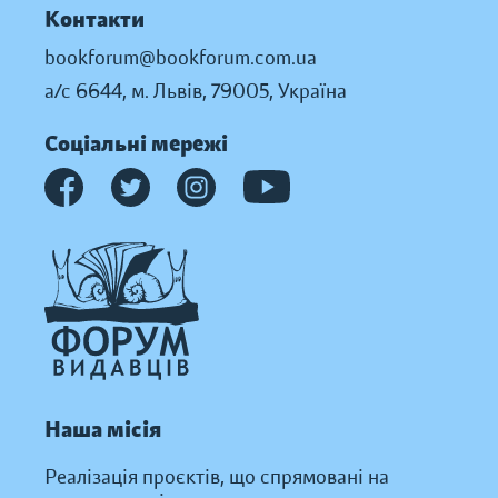
Контакти
bookforum@bookforum.com.ua
а/с 6644, м. Львів, 79005, Україна
Соціальні мережі
Наша місія
Реалізація проєктів, що спрямовані на