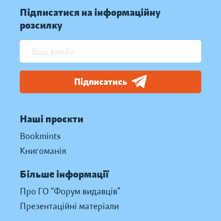
Підписатися на інформаційну
розсилку
Підписатись
Наші проєкти
Bookmints
Книгоманія
Більше інформації
Про ГО “Форум видавців”
Презентаційні матеріали