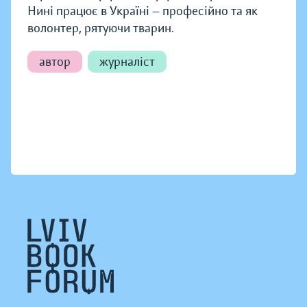
Нині працює в Україні — професійно та як
волонтер, рятуючи тварин.
автор
журналіст