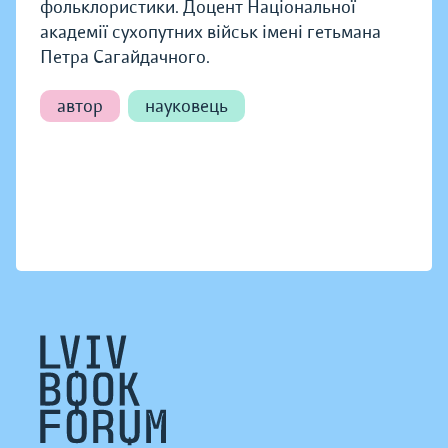
фольклористики. Доцент Національної
академії сухопутних військ імені гетьмана
Петра Сагайдачного.
автор
науковець