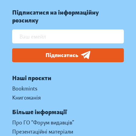
Підписатися на інформаційну
розсилку
Підписатись
Наші проєкти
Bookmints
Книгоманія
Більше інформації
Про ГО “Форум видавців”
Презентаційні матеріали