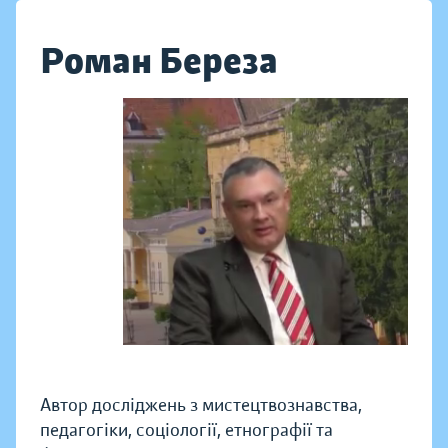
Роман Береза
Автор досліджень з мистецтвознавства,
педагогіки, соціології, етнографії та