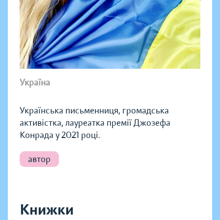
Україна
Українська письменниця, громадська
активістка, лауреатка премії Джозефа
Конрада у 2021 році.
автор
Книжки