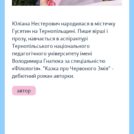
Юліана Нестерович народилася в містечку
Гусятин на Тернопільщині. Пише вірші і
прозу, навчається в аспірантурі
Тернопільського національного
педагогічного університету імені
Володимира Гнатюка за спеціальністю
«Філологія». "Казка про Червоного Змія" -
дебютний роман авторки.
автор