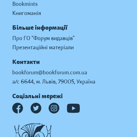
Bookmints
Книгоманія
Більше інформації
Про ГО “Форум видавців”
Презентаційні матеріали
Контакти
bookforum@bookforum.com.ua
а/с 6644, м. Львів, 79005, Україна
Соціальні мережі