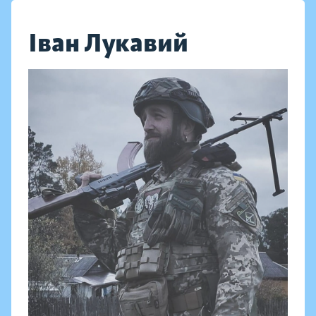
Іван Лукавий