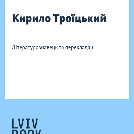
Кирило Троїцький
Літературознавець та перекладач