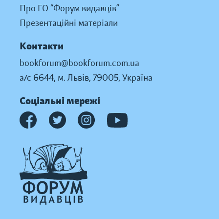
Про ГО “Форум видавців”
Презентаційні матеріали
Контакти
bookforum@bookforum.com.ua
а/с 6644, м. Львів, 79005, Україна
Соціальні мережі