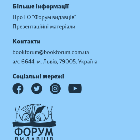
Більше інформації
Про ГО “Форум видавців”
Презентаційні матеріали
Контакти
bookforum@bookforum.com.ua
а/с 6644, м. Львів, 79005, Україна
Соціальні мережі