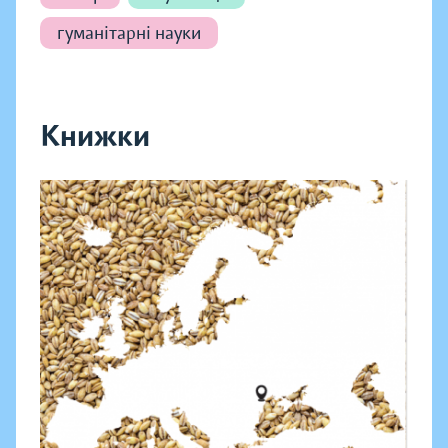
гуманітарні науки
Книжки