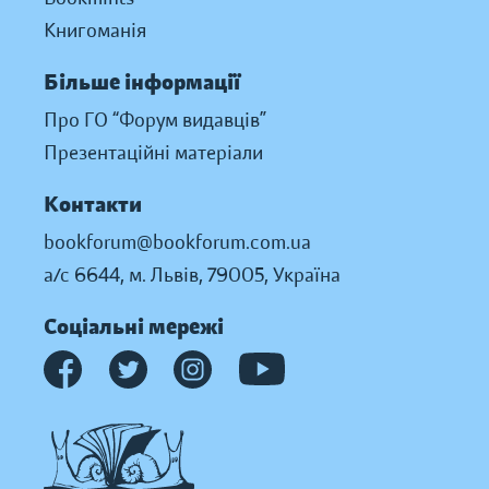
Книгоманія
Більше інформації
Про ГО “Форум видавців”
Презентаційні матеріали
Контакти
bookforum@bookforum.com.ua
а/с 6644, м. Львів, 79005, Україна
Соціальні мережі