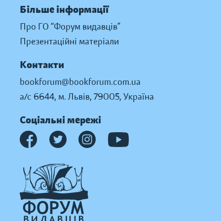
Більше інформації
Про ГО “Форум видавців”
Презентаційні матеріали
Контакти
bookforum@bookforum.com.ua
а/с 6644, м. Львів, 79005, Україна
Соціальні мережі