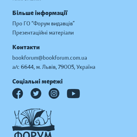
Більше інформації
Про ГО “Форум видавців”
Презентаційні матеріали
Контакти
bookforum@bookforum.com.ua
а/с 6644, м. Львів, 79005, Україна
Соціальні мережі