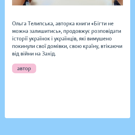
Ольга Телипська, авторка книги «Бігти не
можна залишитись», продовжує розповідати
історії українок і українців, які вимушено
покинули свої домівки, свою країну, втікаючи
від війни на Захід.
автор