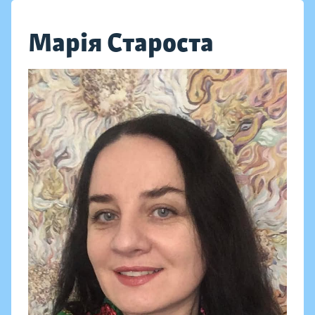
Марія Староста