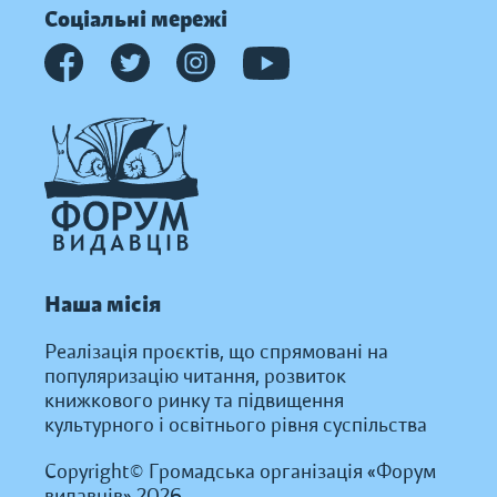
Соціальні мережі
Наша місія
Реалізація проєктів, що спрямовані на
популяризацію читання, розвиток
книжкового ринку та підвищення
культурного і освітнього рівня суспільства
Copyright© Громадська організація «Форум
видавців» 2026