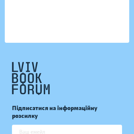
Підписатися на інформаційну
розсилку