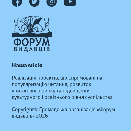
Наша місія
Реалізація проєктів, що спрямовані на
популяризацію читання, розвиток
книжкового ринку та підвищення
культурного і освітнього рівня суспільства
Copyright© Громадська організація «Форум
видавців» 2026