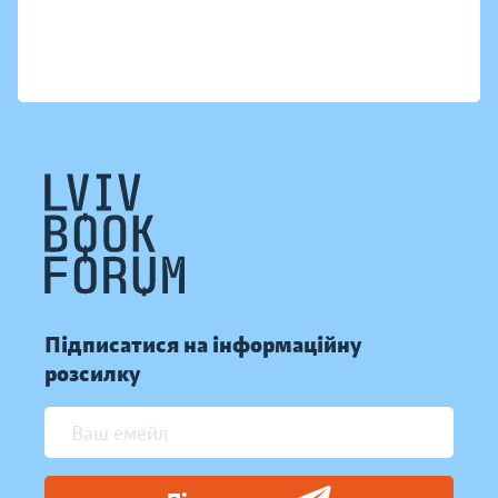
Підписатися на інформаційну
розсилку