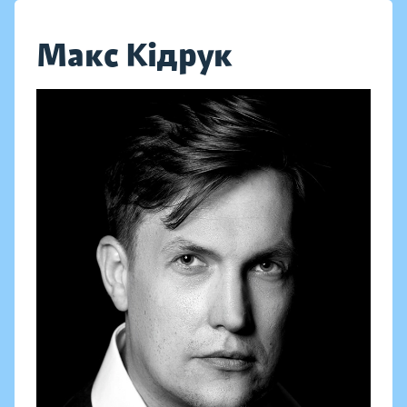
Макс Кідрук