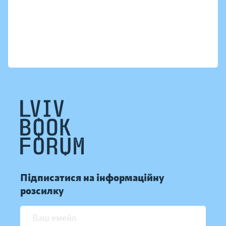
Підписатися на інформаційну
розсилку