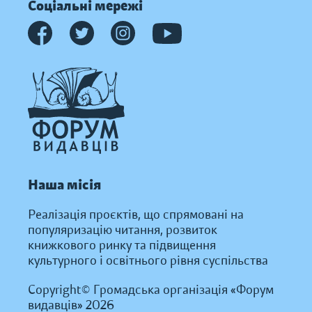
Соціальні мережі
Наша місія
Реалізація проєктів, що спрямовані на
популяризацію читання, розвиток
книжкового ринку та підвищення
культурного і освітнього рівня суспільства
Copyright© Громадська організація «Форум
видавців» 2026