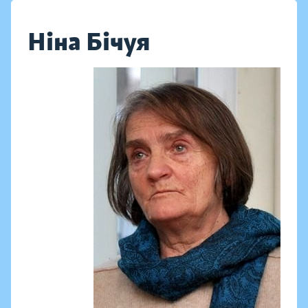
Ніна Бічуя