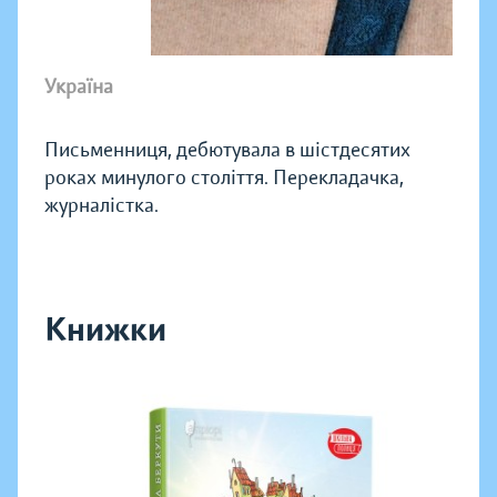
Україна
Письменниця, дебютувала в шістдесятих
роках минулого століття. Перекладачка,
журналістка.
Книжки