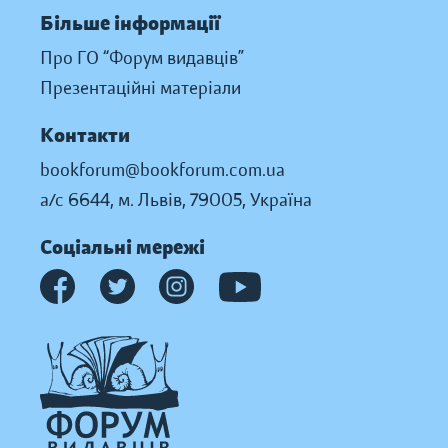
Більше інформації
Про ГО “Форум видавців”
Презентаційні матеріали
Контакти
bookforum@bookforum.com.ua
а/с 6644, м. Львів, 79005, Україна
Соціальні мережі