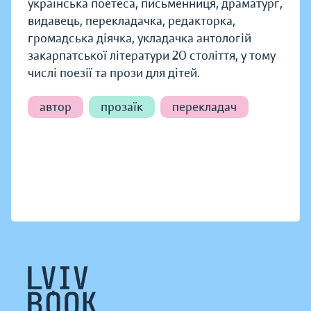
українська поетеса, письменниця, драматург,
видавець, перекладачка, редакторка,
громадська діячка, укладачка антологій
закарпатської літератури 20 століття, у тому
числі поезії та прози для дітей.
автор
прозаїк
перекладач