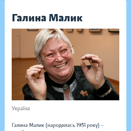
Галина Малик
Україна
Галина Малик (народилась 1951 року) –