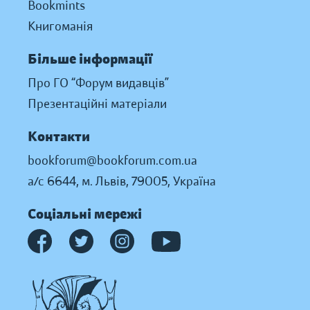
Bookmints
Книгоманія
Більше інформації
Про ГО “Форум видавців”
Презентаційні матеріали
Контакти
bookforum@bookforum.com.ua
а/с 6644, м. Львів, 79005, Україна
Соціальні мережі