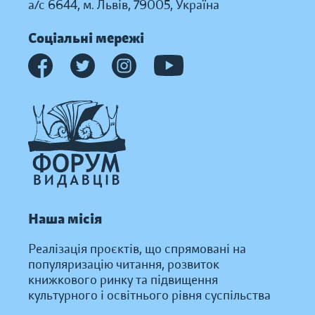
а/с 6644, м. Львів, 79005, Україна
Соціальні мережі
Наша місія
Реалізація проєктів, що спрямовані на
популяризацію читання, розвиток
книжкового ринку та підвищення
культурного і освітнього рівня суспільства