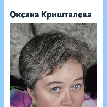
Оксана Кришталева