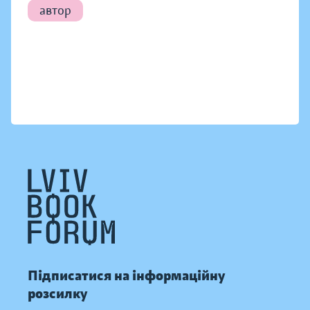
автор
Підписатися на інформаційну
розсилку