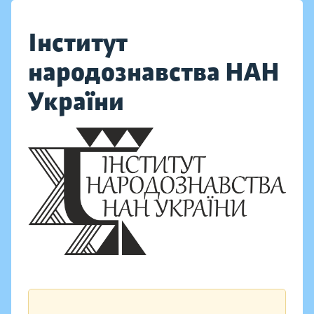
Інститут
народознавства НАН
України