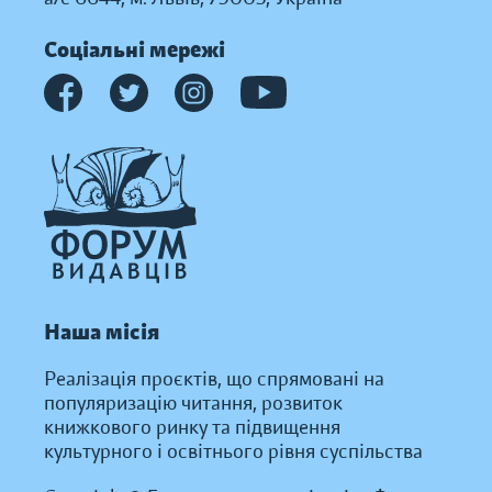
Соціальні мережі
Наша місія
Реалізація проєктів, що спрямовані на
популяризацію читання, розвиток
книжкового ринку та підвищення
культурного і освітнього рівня суспільства