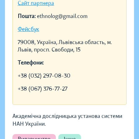
Сайт партнера
Пошта:
ethnolog@gmail.com
Фейсбук
79008, Україна, Львівська область, м.
Львів, просп. Свободи, 15
Телефони:
+38 (032) 297-08-30
+38 (067) 376-77-27
Академічна дослідницька установа системи
НАН України.