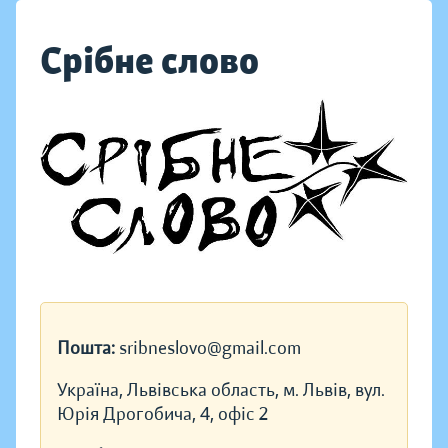
Срібне слово
Пошта:
sribneslovo@gmail.com
Україна, Львівська область, м. Львів, вул.
Юрія Дрогобича, 4, офіс 2