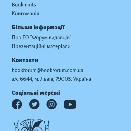
Bookmints
Книгоманія
Більше інформації
Про ГО “Форум видавців”
Презентаційні матеріали
Контакти
bookforum@bookforum.com.ua
а/с 6644, м. Львів, 79005, Україна
Соціальні мережі