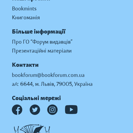
Bookmints
Книгоманія
Більше інформації
Про ГО “Форум видавців”
Презентаційні матеріали
Контакти
bookforum@bookforum.com.ua
а/с 6644, м. Львів, 79005, Україна
Соціальні мережі