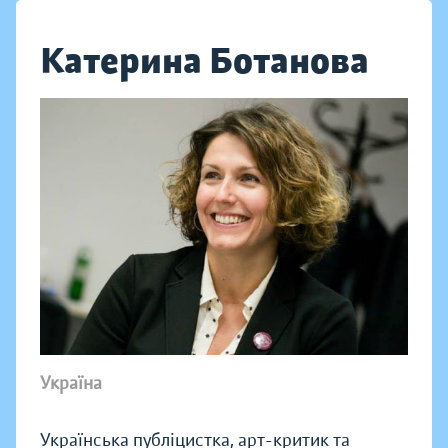
Катерина Ботанова
Україна
Українська публіцистка, арт-критик та