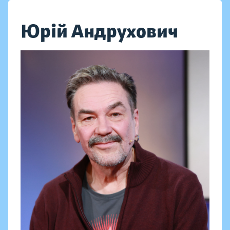
Юрій Андрухович