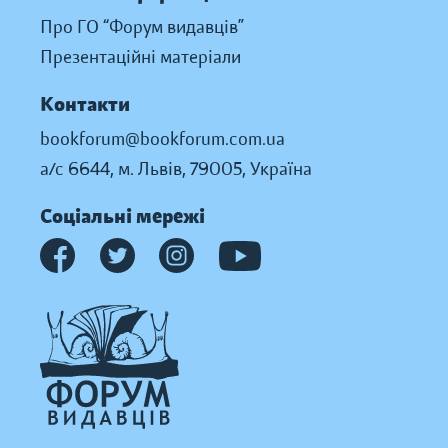
Про ГО “Форум видавців”
Презентаційні матеріали
Контакти
bookforum@bookforum.com.ua
а/с 6644, м. Львів, 79005, Україна
Соціальні мережі