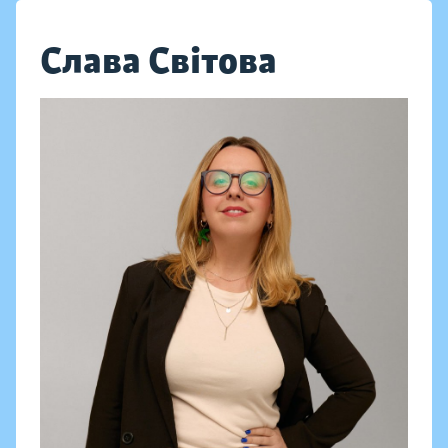
Слава Світова