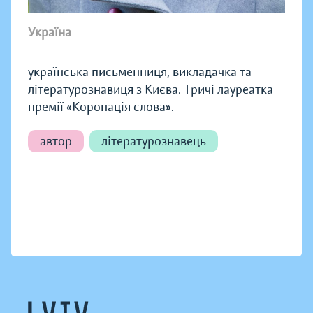
Україна
українська письменниця, викладачка та
літературознавиця з Києва. Тричі лауреатка
премії «Коронація слова».
автор
літературознавець