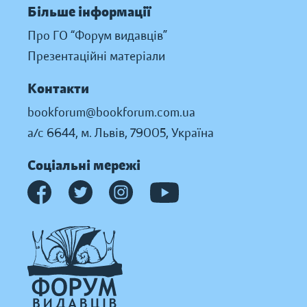
Більше інформації
Про ГО “Форум видавців”
Презентаційні матеріали
Контакти
bookforum@bookforum.com.ua
а/с 6644, м. Львів, 79005, Україна
Соціальні мережі