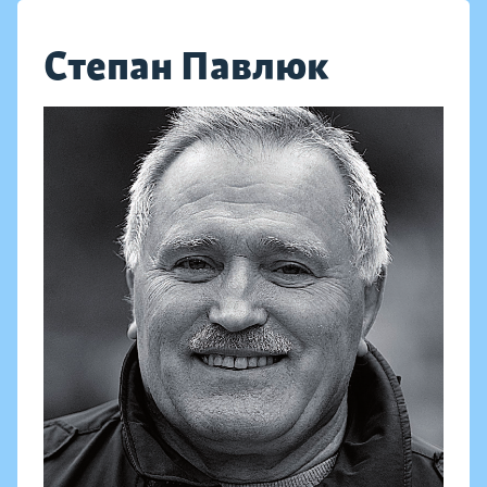
Степан Павлюк