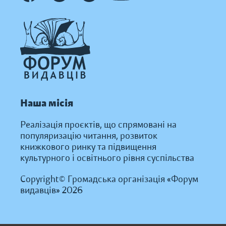
Наша місія
Реалізація проєктів, що спрямовані на
популяризацію читання, розвиток
книжкового ринку та підвищення
культурного і освітнього рівня суспільства
Copyright© Громадська організація «Форум
видавців» 2026