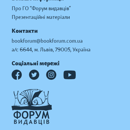
Про ГО “Форум видавців”
Презентаційні матеріали
Контакти
bookforum@bookforum.com.ua
а/с 6644, м. Львів, 79005, Україна
Соціальні мережі