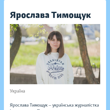
Ярослава Тимощук
Україна
Ярослава Тимощук — українська журналістка