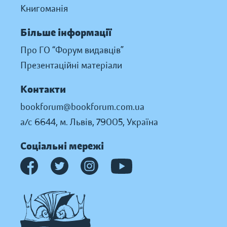
Книгоманія
Більше інформації
Про ГО “Форум видавців”
Презентаційні матеріали
Контакти
bookforum@bookforum.com.ua
а/с 6644, м. Львів, 79005, Україна
Соціальні мережі