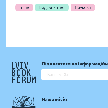
Інше
Видавництво
Наукова
Підписатися на інформаційн
Наша місія