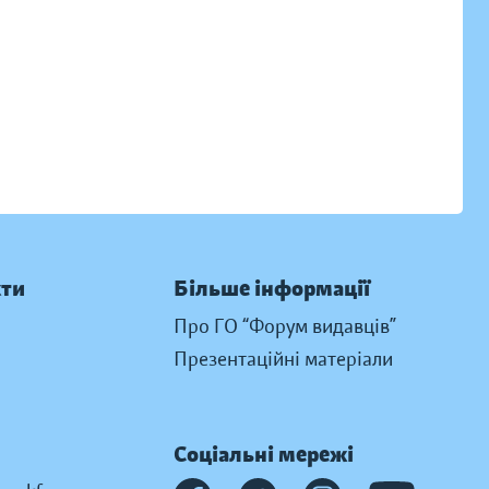
кти
Більше інформації
Про ГО “Форум видавців”
Презентаційні матеріали
Соціальні мережі