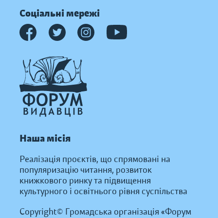
Соціальні мережі
Наша місія
Реалізація проєктів, що спрямовані на
популяризацію читання, розвиток
книжкового ринку та підвищення
культурного і освітнього рівня суспільства
Copyright© Громадська організація «Форум