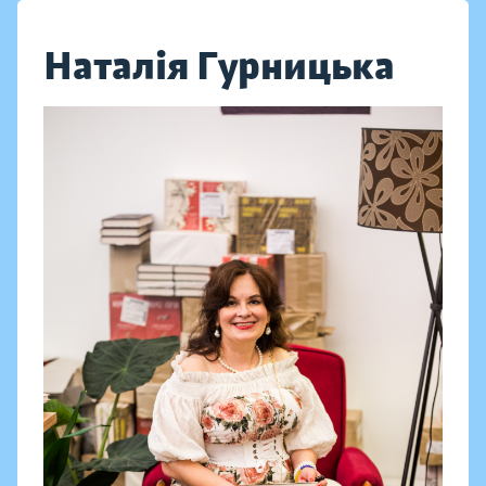
Наталія Гурницька