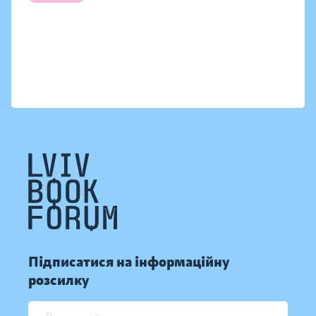
Підписатися на інформаційну
розсилку