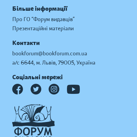
Більше інформації
Про ГО “Форум видавців”
Презентаційні матеріали
Контакти
bookforum@bookforum.com.ua
а/с 6644, м. Львів, 79005, Україна
Соціальні мережі